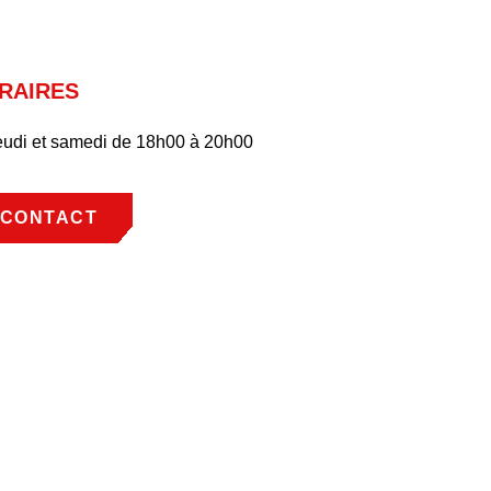
RAIRES
eudi et samedi de 18h00 à 20h00
CONTACT