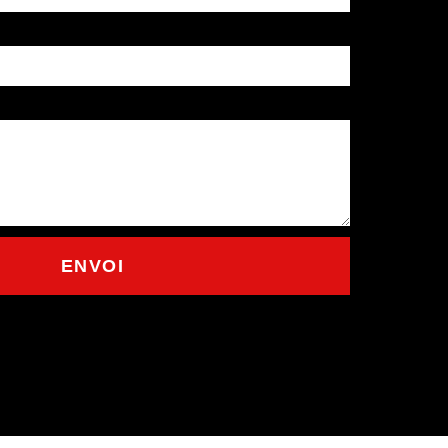
ENVOI