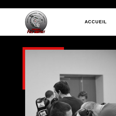
ACCUEIL