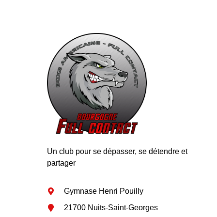
Un club pour se dépasser, se détendre et
partager
Gymnase Henri Pouilly
21700 Nuits-Saint-Georges