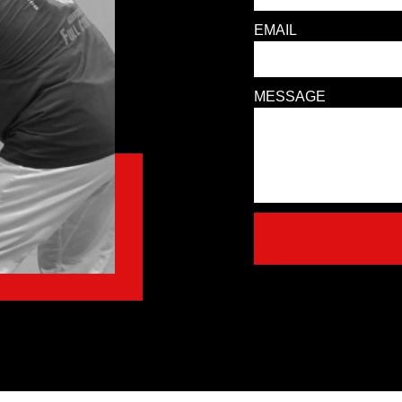
EMAIL
MESSAGE