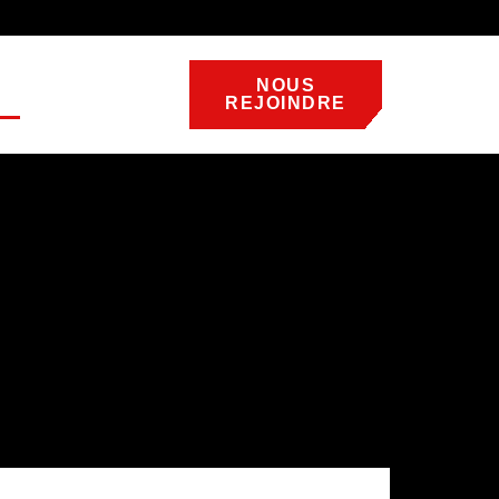
NOUS
REJOINDRE