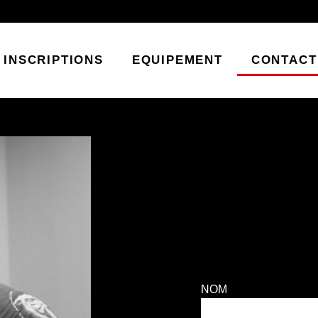
INSCRIPTIONS
EQUIPEMENT
CONTACT
NOM