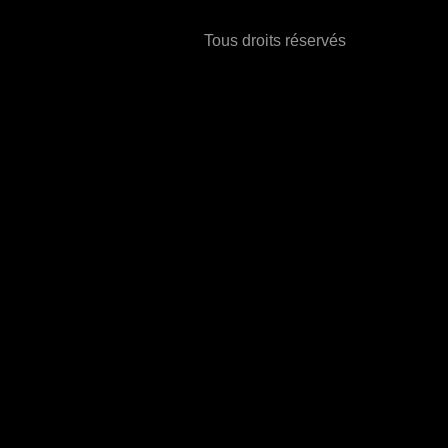
Tous droits réservés