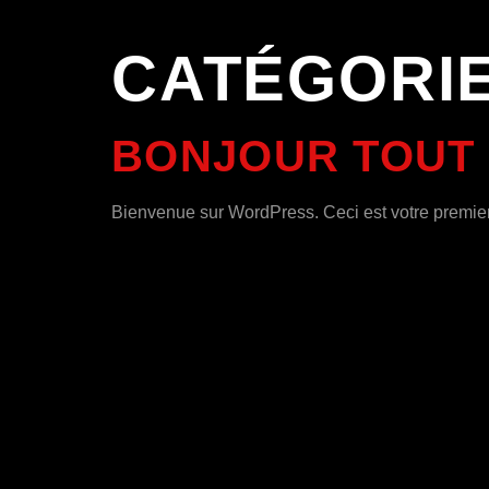
CATÉGORIE
BONJOUR TOUT 
Bienvenue sur WordPress. Ceci est votre premier 