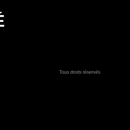
É
Tous droits réservés