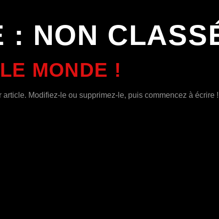
 :
NON CLASS
LE MONDE !
article. Modifiez-le ou supprimez-le, puis commencez à écrire !